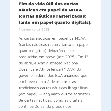
Fim da vida útil das cartas
náuticas em papel da NOAA
(cartas náuticas rasterizadas:
tanto em papel quanto digitais).
7 de março de 2022
As cartas náuticas em papel da NOAA
(cartas náuticas raster: tanto em papel
quanto digitais) deixarão de ser
produzidas em breve (até 2025). Em 13
de abril, a Administração Nacional
Oceânica e Atmosférica (NOAA) do
governo federal dos EUA anunciou que
em breve deixará de imprimir as
tradicionais cartas náuticas litográficas
(em papel) — enquanto outros formatos
de cartas náuticas, como as digitais,
continuarão sendo produzidos.