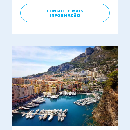
CONSULTE MAIS
INFORMAÇÃO