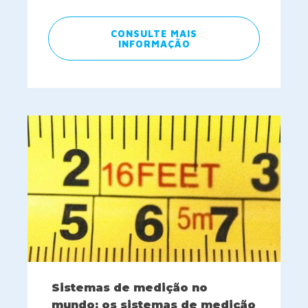
CONSULTE MAIS
INFORMAÇÃO
Sistemas de medição no
mundo: os sistemas de medição