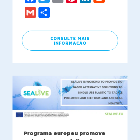
Gmail
Share
CONSULTE MAIS
INFORMAÇÃO
Programa europeu promove