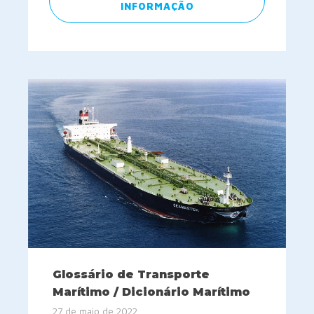
INFORMAÇÃO
Glossário de Transporte
Marítimo / Dicionário Marítimo
27 de maio de 2022