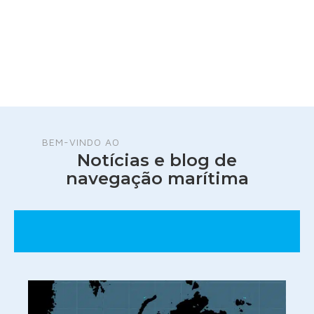
BEM-VINDO AO
Notícias e blog de
navegação marítima