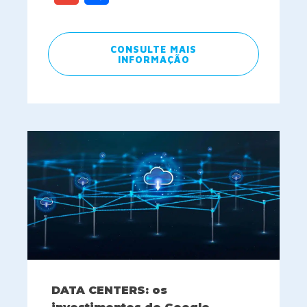
CONSULTE MAIS
INFORMAÇÃO
DATA CENTERS: os