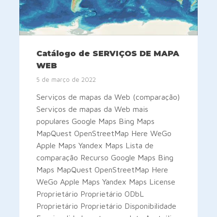
Catálogo de SERVIÇOS DE MAPA
WEB
5 de março de 2022
Serviços de mapas da Web (comparação)
Serviços de mapas da Web mais
populares Google Maps Bing Maps
MapQuest OpenStreetMap Here WeGo
Apple Maps Yandex Maps Lista de
comparação Recurso Google Maps Bing
Maps MapQuest OpenStreetMap Here
WeGo Apple Maps Yandex Maps License
Proprietário Proprietário ODbL
Proprietário Proprietário Disponibilidade