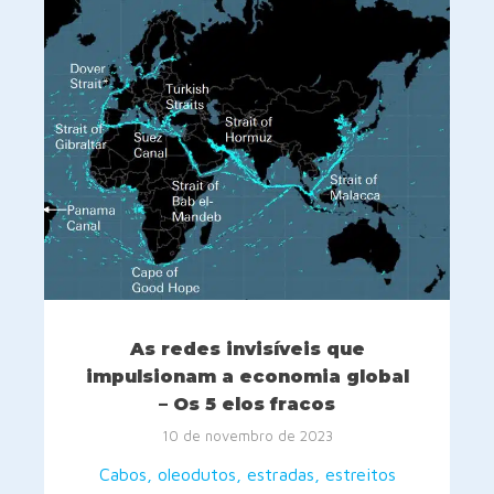
As redes invisíveis que
impulsionam a economia global
– Os 5 elos fracos
10 de novembro de 2023
Cabos, oleodutos, estradas, estreitos