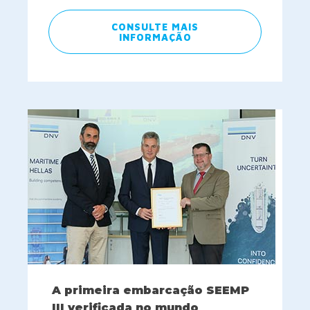
CONSULTE MAIS
INFORMAÇÃO
A primeira embarcação SEEMP
III verificada no mundo