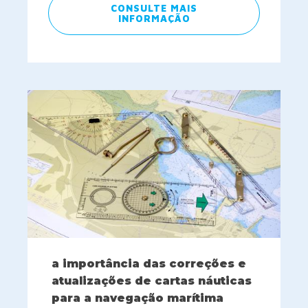
CONSULTE MAIS
INFORMAÇÃO
a importância das correções e
atualizações de cartas náuticas
para a navegação marítima