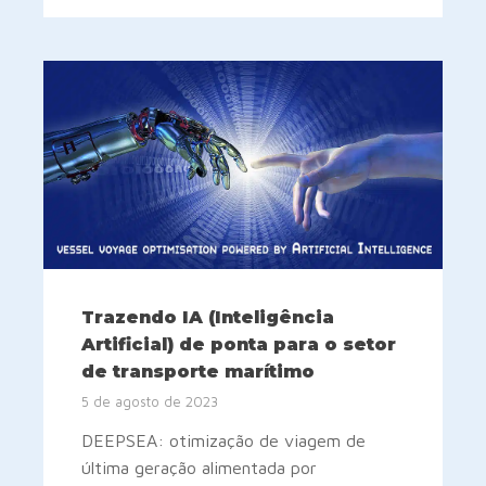
Trazendo IA (Inteligência
Artificial) de ponta para o setor
de transporte marítimo
5 de agosto de 2023
DEEPSEA: otimização de viagem de
última geração alimentada por