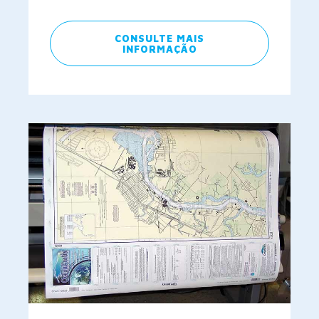
CONSULTE MAIS
INFORMAÇÃO