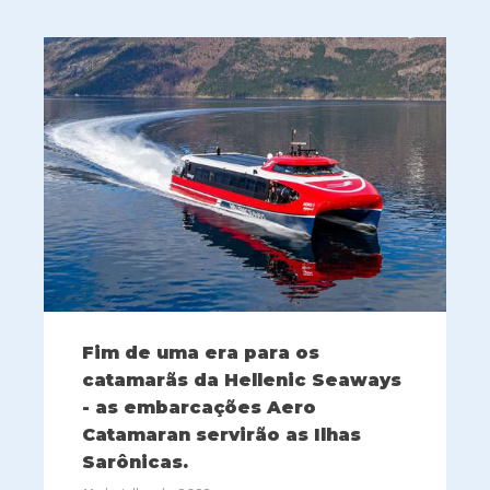
Fim de uma era para os
catamarãs da Hellenic Seaways
- as embarcações Aero
Catamaran servirão as Ilhas
Sarônicas.