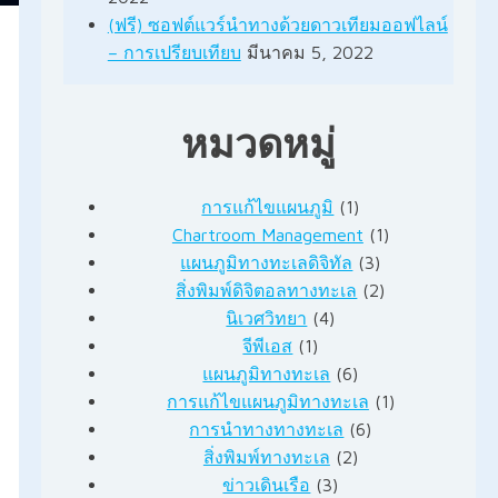
(ฟรี) ซอฟต์แวร์นำทางด้วยดาวเทียมออฟไลน์
– การเปรียบเทียบ
มีนาคม 5, 2022
หมวดหมู่
การแก้ไขแผนภูมิ
(1)
Chartroom Management
(1)
แผนภูมิทางทะเลดิจิทัล
(3)
สิ่งพิมพ์ดิจิตอลทางทะเล
(2)
นิเวศวิทยา
(4)
จีพีเอส
(1)
แผนภูมิทางทะเล
(6)
การแก้ไขแผนภูมิทางทะเล
(1)
การนำทางทางทะเล
(6)
สิ่งพิมพ์ทางทะเล
(2)
ข่าวเดินเรือ
(3)