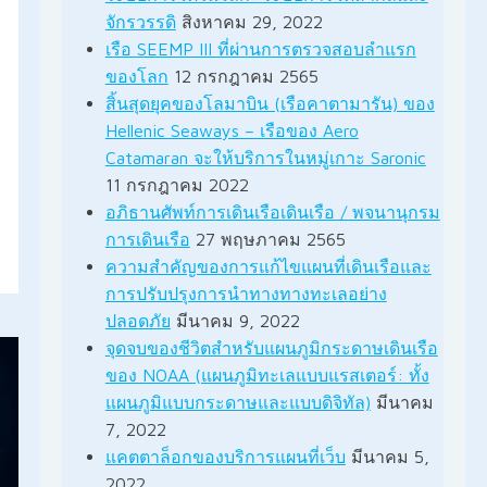
จักรวรรดิ
สิงหาคม 29, 2022
เรือ SEEMP III ที่ผ่านการตรวจสอบลำแรก
ของโลก
12 กรกฎาคม 2565
สิ้นสุดยุคของโลมาบิน (เรือคาตามารัน) ของ
Hellenic Seaways – เรือของ Aero
Catamaran จะให้บริการในหมู่เกาะ Saronic
11 กรกฎาคม 2022
อภิธานศัพท์การเดินเรือเดินเรือ / พจนานุกรม
การเดินเรือ
27 พฤษภาคม 2565
ความสำคัญของการแก้ไขแผนที่เดินเรือและ
การปรับปรุงการนำทางทางทะเลอย่าง
ปลอดภัย
มีนาคม 9, 2022
จุดจบของชีวิตสำหรับแผนภูมิกระดาษเดินเรือ
ของ NOAA (แผนภูมิทะเลแบบแรสเตอร์: ทั้ง
แผนภูมิแบบกระดาษและแบบดิจิทัล)
มีนาคม
7, 2022
แคตตาล็อกของบริการแผนที่เว็บ
มีนาคม 5,
2022