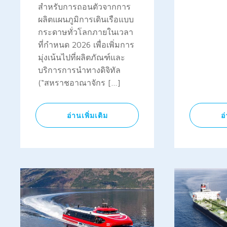
สำหรับการถอนตัวจากการ
ผลิตแผนภูมิการเดินเรือแบบ
กระดาษทั่วโลกภายในเวลา
ที่กำหนด 2026 เพื่อเพิ่มการ
มุ่งเน้นไปที่ผลิตภัณฑ์และ
บริการการนำทางดิจิทัล
(“สหราชอาณาจักร […]
อ่านเพิ่มเติม
อ