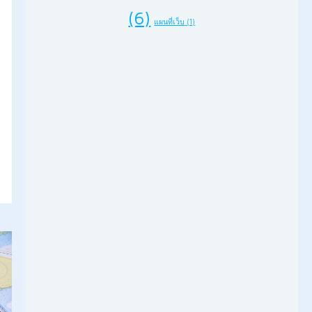
(6)
แผนที่เว็บ
(1)