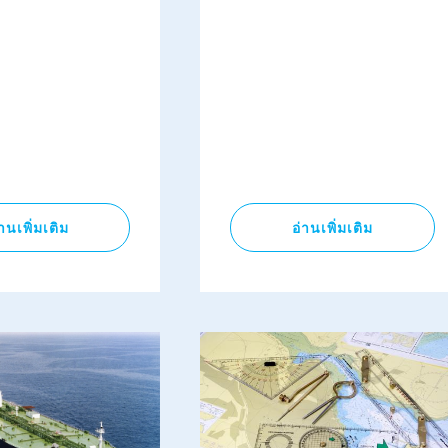
่านเพิ่มเติม
อ่านเพิ่มเติม