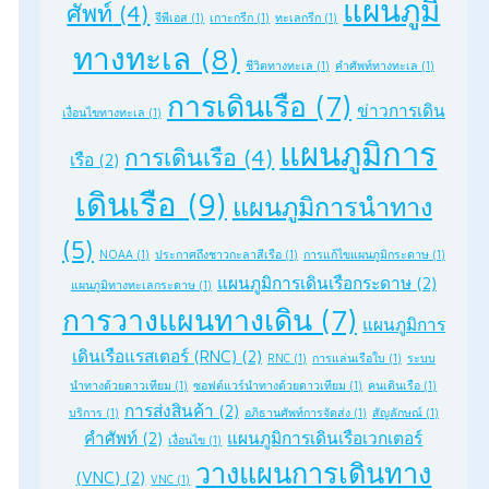
แผนภูมิ
ศัพท์
(4)
จีพีเอส
(1)
เกาะกรีก
(1)
ทะเลกรีก
(1)
ทางทะเล
(8)
ชีวิตทางทะเล
(1)
คำศัพท์ทางทะเล
(1)
การเดินเรือ
(7)
ข่าวการเดิน
เงื่อนไขทางทะเล
(1)
แผนภูมิการ
การเดินเรือ
(4)
เรือ
(2)
เดินเรือ
(9)
แผนภูมิการนำทาง
(5)
NOAA
(1)
ประกาศถึงชาวกะลาสีเรือ
(1)
การแก้ไขแผนภูมิกระดาษ
(1)
แผนภูมิการเดินเรือกระดาษ
(2)
แผนภูมิทางทะเลกระดาษ
(1)
การวางแผนทางเดิน
(7)
แผนภูมิการ
เดินเรือแรสเตอร์ (RNC)
(2)
RNC
(1)
การแล่นเรือใบ
(1)
ระบบ
นำทางด้วยดาวเทียม
(1)
ซอฟต์แวร์นำทางด้วยดาวเทียม
(1)
คนเดินเรือ
(1)
การส่งสินค้า
(2)
บริการ
(1)
อภิธานศัพท์การจัดส่ง
(1)
สัญลักษณ์
(1)
คำศัพท์
(2)
แผนภูมิการเดินเรือเวกเตอร์
เงื่อนไข
(1)
วางแผนการเดินทาง
(VNC)
(2)
VNC
(1)