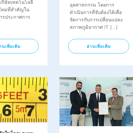
บริษัทเทคโนโลยี
อุตสาหกรรม โดยการ
ใหม่ที่สำคัญใน
ดำเนินการที่จับต้องได้เพื่อ
การประกาศการ
จัดการกับการเปลี่ยนแปลง
สภาพภูมิอากาศ IT […]
่านเพิ่มเติม
อ่านเพิ่มเติม