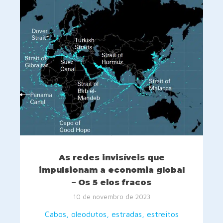
As redes invisíveis que
impulsionam a economia global
– Os 5 elos fracos
10 de novembro de 2023
Cabos, oleodutos, estradas, estreitos