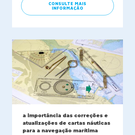
CONSULTE MAIS
INFORMAÇÃO
a importância das correções e
atualizações de cartas náuticas
para a navegação marítima