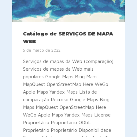
Catálogo de SERVIÇOS DE MAPA
WEB
5 de março de 2022
Serviços de mapas da Web (comparação)
Serviços de mapas da Web mais
populares Google Maps Bing Maps
MapQuest OpenStreetMap Here WeGo
Apple Maps Yandex Maps Lista de
comparação Recurso Google Maps Bing
Maps MapQuest OpenStreetMap Here
WeGo Apple Maps Yandex Maps License
Proprietário Proprietário ODbL
Proprietário Proprietário Disponibilidade