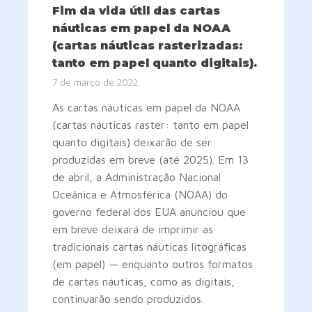
Fim da vida útil das cartas
náuticas em papel da NOAA
(cartas náuticas rasterizadas:
tanto em papel quanto digitais).
7 de março de 2022
As cartas náuticas em papel da NOAA
(cartas náuticas raster: tanto em papel
quanto digitais) deixarão de ser
produzidas em breve (até 2025). Em 13
de abril, a Administração Nacional
Oceânica e Atmosférica (NOAA) do
governo federal dos EUA anunciou que
em breve deixará de imprimir as
tradicionais cartas náuticas litográficas
(em papel) — enquanto outros formatos
de cartas náuticas, como as digitais,
continuarão sendo produzidos.