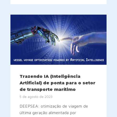
Trazendo IA (Inteligência
Artificial) de ponta para o setor
de transporte marítimo
5 de agosto de 2023
DEEPSEA: otimização de viagem de
última geração alimentada por