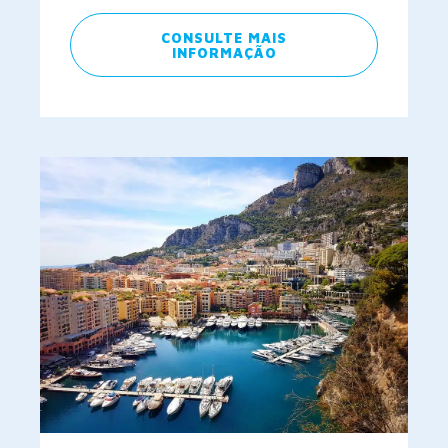
CONSULTE MAIS
INFORMAÇÃO