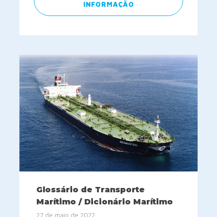
INFORMAÇÃO
Glossário de Transporte
Marítimo / Dicionário Marítimo
27 de maio de 2022