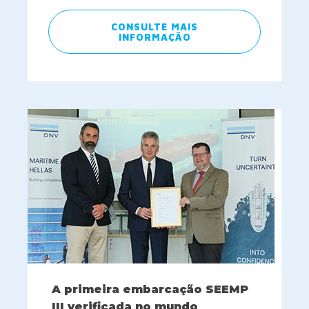
CONSULTE MAIS
INFORMAÇÃO
A primeira embarcação SEEMP
III verificada no mundo