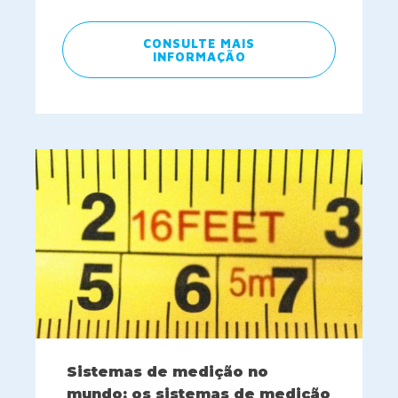
CONSULTE MAIS
INFORMAÇÃO
Sistemas de medição no
mundo: os sistemas de medição