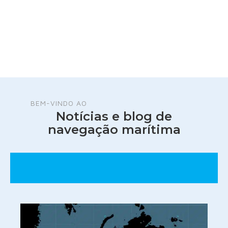
BEM-VINDO AO
Notícias e blog de
navegação marítima