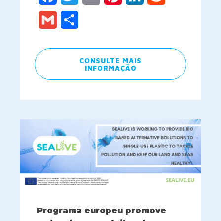
Gmail
Share
CONSULTE MAIS
INFORMAÇÃO
Programa europeu promove