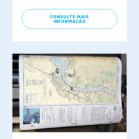
CONSULTE MAIS
INFORMAÇÃO