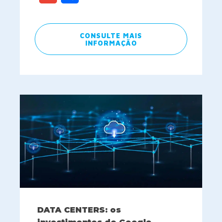
CONSULTE MAIS
INFORMAÇÃO
DATA CENTERS: os