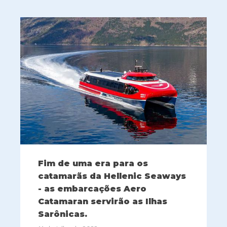
Fim de uma era para os
catamarãs da Hellenic Seaways
- as embarcações Aero
Catamaran servirão as Ilhas
Sarônicas.