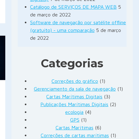
Catálogo de SERVIÇOS DE MAPA WEB
5
de março de 2022
Software de navegação por satélite offline
(gratuito) - uma comparação
5 de março
de 2022
Categorias
Correções do gráfico
(1)
Gerenciamento da sala de navegação
(1)
Cartas Marítimas Digitais
(3)
Publicações Marítimas Digitais
(2)
ecologia
(4)
GPS
(1)
Cartas Marítimas
(6)
Correções de cartas marítimas
(1)