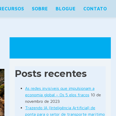
RECURSOS
SOBRE
BLOGUE
CONTATO
Posts recentes
As redes invisíveis que impulsionam a
economia global – Os 5 elos fracos
10 de
novembro de 2023
Trazendo IA (Inteligência Artificial) de
ponta para o setor de transporte marítimo