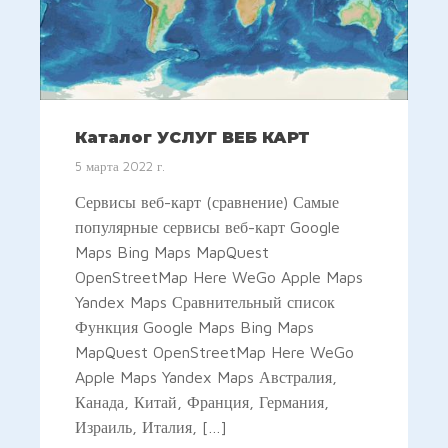
Каталог УСЛУГ ВЕБ КАРТ
5 марта 2022 г.
Сервисы веб-карт (сравнение) Самые
популярные сервисы веб-карт Google
Maps Bing Maps MapQuest
OpenStreetMap Here WeGo Apple Maps
Yandex Maps Сравнительный список
Функция Google Maps Bing Maps
MapQuest OpenStreetMap Here WeGo
Apple Maps Yandex Maps Австралия,
Канада, Китай, Франция, Германия,
Израиль, Италия, […]