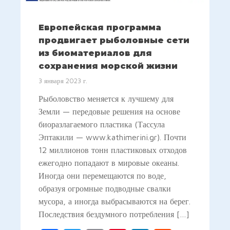
Европейская программа
продвигает рыболовные сети
из биоматериалов для
сохранения морской жизни
3 января 2023 г.
Рыболовство меняется к лучшему для
Земли — передовые решения на основе
биоразлагаемого пластика (Тассула
Эптакили — www.kathimerini.gr). Почти
12 миллионов тонн пластиковых отходов
ежегодно попадают в мировые океаны.
Иногда они перемещаются по воде,
образуя огромные подводные свалки
мусора, а иногда выбрасываются на берег.
Последствия бездумного потребления […]