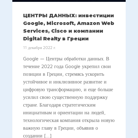
ЦЕНТРЫ ДАННЫХ: инвестиции
Google, Microsoft, Amazon Web
Services, Cisco и компании
Digital Realty в Греции
11 декабря 2022 г.
Google — Центры обработки данных. В
течение 2022 года Google укрепил свои
позиции в Греции, стремясь ускорить
устойчивое и инклюзивное развитие и
цифровую трансформацию, и еще больше
усилил свою существенную поддержку
стране. Благодаря стратегическим
инициативам и ориентации на людей,
технологическая компания открыла новую
важную главу в Греции, объявив о
создании […]