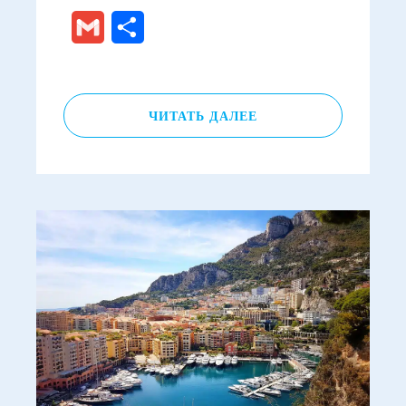
Gmail
Отправить
ЧИТАТЬ ДАЛЕЕ