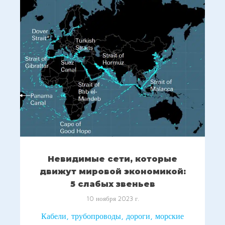
Невидимые сети, которые
движут мировой экономикой:
5 слабых звеньев
10 ноября 2023 г.
Кабели, трубопроводы, дороги, морские