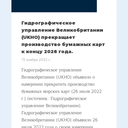
Гидрографическое
управление Великобритании
(UKHO) прекращает
производство бумажных карт
к концу 2026 года.
15 ноября 2022 г.
Гидрографическое управление
Великобритании (UKHO) объявило о
намерении прекратить производство
бумажных морских карт (26 июля 2022
г.) (источник: Гидрографическое
управление Великобритании).
Гидрографическое управление
Великобритании (UKHO) объявило 26
июля 2022 года о своем намерении