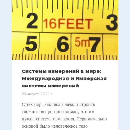
Системы измерений в мире:
Международная и Имперская
системы измерений
29 августа 2022 г.
С тех пор, как люди начали строить
сложные вещи, они поняли, что им
нужна система измерения. Первоначально
основой было человеческое тело.