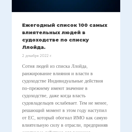
Ежегодный список 100 самых
влиятельных людей в
судоходстве по списку
Ллойда.
2 декабря 2022 г.
Сотня людей из списка Ллойда,
ранжирование влияния и власти в
судоходстве Индивидуальные действия
по-прежнему имеют значение в
судоходстве, даже когда власть
судовладельцев ослабевает. Тем не менее,
решающий момент в этом году наступил
от ЕС, который обогнал ИМО как самую
влиятельную силу в отрасли, предприняв