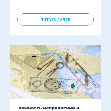
ЧИТАТЬ ДАЛЕЕ
важность исправлений и