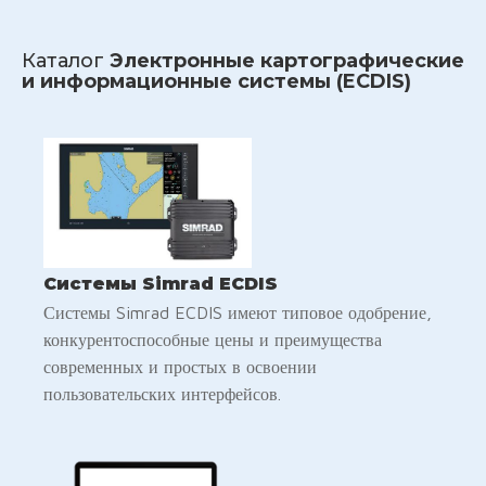
Каталог
Электронные картографические
и информационные системы (ECDIS)
Системы Simrad ECDIS
Системы Simrad ECDIS имеют типовое одобрение,
конкурентоспособные цены и преимущества
современных и простых в освоении
пользовательских интерфейсов.