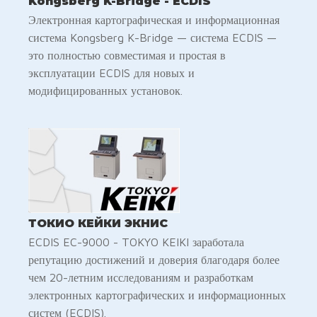
Kongsberg K-Bridge - ECDIS
Электронная картографическая и информационная
система Kongsberg K-Bridge — система ECDIS —
это полностью совместимая и простая в
эксплуатации ECDIS для новых и
модифицированных установок.
ТОКИО КЕЙКИ ЭКНИС
ECDIS EC-9000 - TOKYO KEIKI заработала
репутацию достижений и доверия благодаря более
чем 20-летним исследованиям и разработкам
электронных картографических и информационных
систем (ECDIS).