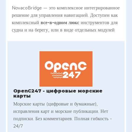
NovacoBridge — это комплексное интегрированное
решение для управления навигацией. Доступен как
комплексный
все-в-одном люкс
инструментов для
судна и на берегу, или в виде отдельных модулей
OpenC247 - цифровые морские
карты
Морские карты (цифровые и бумажные),
исправления карт и морские публикации. Нет
подписки. Без комментариев. Полная гибкость -
24/7