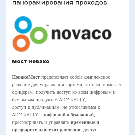
панорамирования проходов
Мост Новако
НовакоМост
представляет собой комплексное
решение для управления картами, которое помогает
офицерам: получить доступ ко всем цифровым и
бумажным продуктам ADMIRALTY,
доступ к публикациям, не относящимся к
ADMIRALTY –
цифровой и бумажный
,
просматривать и управлять
временные и
предварительные исправления
, доступ