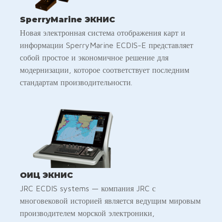
SperryMarine ЭКНИС
Новая электронная система отображения карт и
информации SperryMarine ECDIS-E представляет
собой простое и экономичное решение для
модернизации, которое соответствует последним
стандартам производительности.
ОИЦ ЭКНИС
JRC ECDIS systems — компания JRC с
многовековой историей является ведущим мировым
производителем морской электроники,