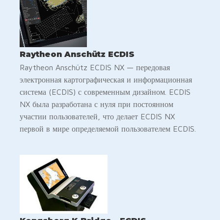
Raytheon Anschütz ECDIS
Raytheon Anschütz ECDIS NX — передовая
электронная картографическая и информационная
система (ECDIS) с современным дизайном. ECDIS
NX была разработана с нуля при постоянном
участии пользователей, что делает ECDIS NX
первой в мире определяемой пользователем ECDIS.