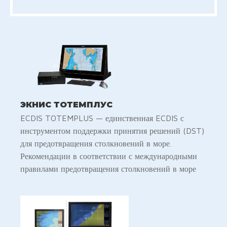
ЭКНИС ТОТЕМПЛУС
ECDIS TOTEMPLUS — единственная ECDIS с
инструментом поддержки принятия решений (DST)
для предотвращения столкновений в море.
Рекомендации в соответствии с международными
правилами предотвращения столкновений в море