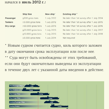
начался в
июль 2012 г.:
* Новым судном считается судно, киль которого заложен
в дату окончания срока эксплуатации или после нее.
** Суда могут быть освобождены от этих требований,
если они будут окончательно выведены из эксплуатации
в течение двух лет с указанной даты введения в действие.