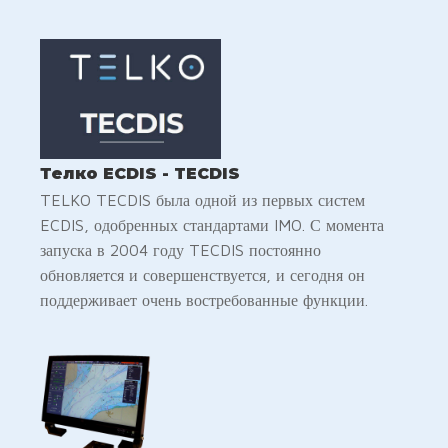
Телко ECDIS - TECDIS
TELKO TECDIS была одной из первых систем
ECDIS, одобренных стандартами IMO. С момента
запуска в 2004 году TECDIS постоянно
обновляется и совершенствуется, и сегодня он
поддерживает очень востребованные функции.