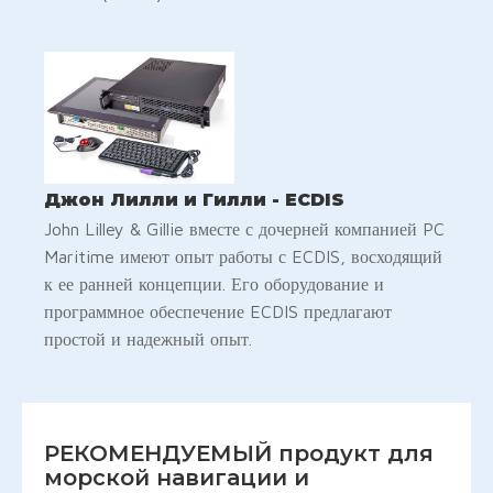
Джон Лилли и Гилли - ECDIS
John Lilley & Gillie вместе с дочерней компанией PC
Maritime имеют опыт работы с ECDIS, восходящий
к ее ранней концепции. Его оборудование и
программное обеспечение ECDIS предлагают
простой и надежный опыт.
РЕКОМЕНДУЕМЫЙ продукт для
морской навигации и