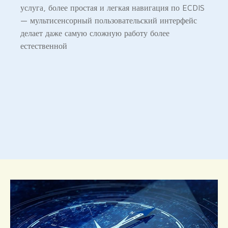
услуга, более простая и легкая навигация по ECDIS
— мультисенсорный пользовательский интерфейс
делает даже самую сложную работу более
естественной