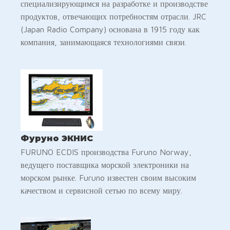
специализирующимся на разработке и производстве
продуктов, отвечающих потребностям отрасли. JRC
(Japan Radio Company) основана в 1915 году как
компания, занимающаяся технологиями связи.
Фуруно ЭКНИС
FURUNO ECDIS производства Furuno Norway,
ведущего поставщика морской электроники на
морском рынке. Furuno известен своим высоким
качеством и сервисной сетью по всему миру.