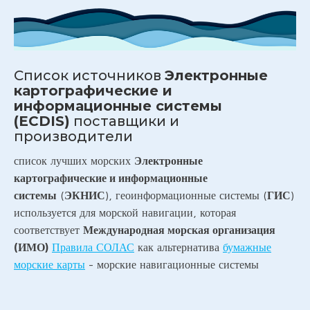
Список источников
Электронные
картографические и
информационные системы
(ECDIS)
поставщики и
производители
список лучших морских
Электронные
картографические и информационные
системы
(
ЭКНИС
), геоинформационные системы (
ГИС
)
используется для морской навигации, которая
соответствует
Международная морская организация
(ИМО)
Правила СОЛАС
как альтернатива
бумажные
морские карты
- морские навигационные системы