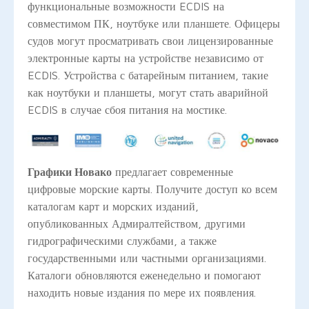
функциональные возможности ECDIS на
совместимом ПК, ноутбуке или планшете. Офицеры
судов могут просматривать свои лицензированные
электронные карты на устройстве независимо от
ECDIS. Устройства с батарейным питанием, такие
как ноутбуки и планшеты, могут стать аварийной
ECDIS в случае сбоя питания на мостике.
Графики Новако
предлагает современные
цифровые морские карты. Получите доступ ко всем
каталогам карт и морских изданий,
опубликованных Адмиралтейством, другими
гидрографическими службами, а также
государственными или частными организациями.
Каталоги обновляются еженедельно и помогают
находить новые издания по мере их появления.