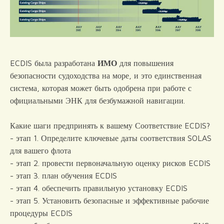
ECDIS была разработана
ИМО
для повышения
безопасности судоходства на море, и это единственная
система, которая может быть одобрена при работе с
официальными ЭНК для безбумажной навигации.
Какие шаги предпринять
к вашему
Соответствие ECDIS?
- этап 1. Определите ключевые даты соответствия SOLAS
для вашего флота
- этап 2. провести первоначальную оценку рисков ECDIS
- этап 3. план обучения ECDIS
- этап 4. обеспечить правильную установку ECDIS
- этап 5. Установить безопасные и эффективные рабочие
процедуры ECDIS