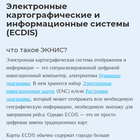
Электронные
картографические и
информационные системы
(ECDIS)
что такое ЭКНИС?
Электронная картографическая система отображения и
информации — это специализированный цифровой
навигационный компьютер, альтернатива
бумажные
диаграммы
. В нем хранится набор
Электронные
навигационные карты
(ENC) и/или
Растровые
диаграммы
, который может отображать всю необходимую
географическую информацию, необходимую экипажу для
завершения рейса. Однако ECDIS — это не просто
цифровая замена традиционных карт.
Карты ECDIS обычно содержат гораздо больше