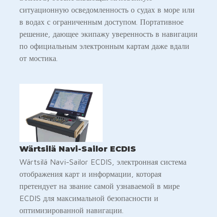
ситуационную осведомленность о судах в море или
в водах с ограниченным доступом. Портативное
решение, дающее экипажу уверенность в навигации
по официальным электронным картам даже вдали
от мостика.
Wärtsilä Navi-Sailor ECDIS
Wärtsilä Navi-Sailor ECDIS, электронная система
отображения карт и информации, которая
претендует на звание самой узнаваемой в мире
ECDIS для максимальной безопасности и
оптимизированной навигации.