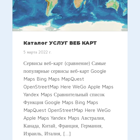
Каталог УСЛУГ ВЕБ КАРТ
5 марта 2022 г.
Сервисы веб-карт (сравнение) Самые
популярные сервисы веб-карт Google
Maps Bing Maps MapQuest
OpenStreetMap Here WeGo Apple Maps
Yandex Maps Сравнительный список
Функция Google Maps Bing Maps
MapQuest OpenStreetMap Here WeGo
Apple Maps Yandex Maps Австралия,
Канада, Китай, Франция, Германия,
Израиль, Италия, […]