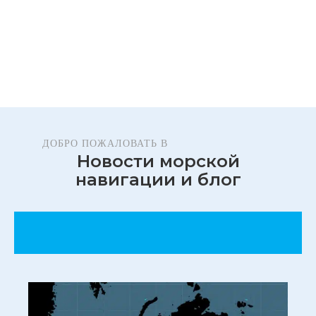
ДОБРО ПОЖАЛОВАТЬ В
Новости морской
навигации и блог