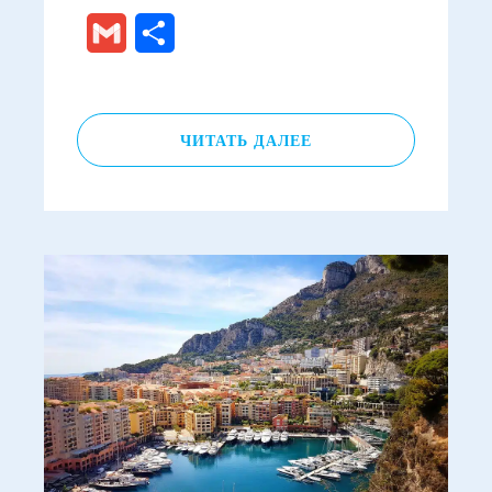
Gmail
Отправить
ЧИТАТЬ ДАЛЕЕ