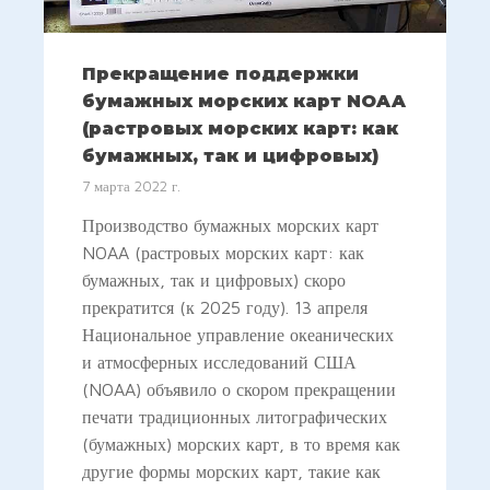
Прекращение поддержки
бумажных морских карт NOAA
(растровых морских карт: как
бумажных, так и цифровых)
7 марта 2022 г.
Производство бумажных морских карт
NOAA (растровых морских карт: как
бумажных, так и цифровых) скоро
прекратится (к 2025 году). 13 апреля
Национальное управление океанических
и атмосферных исследований США
(NOAA) объявило о скором прекращении
печати традиционных литографических
(бумажных) морских карт, в то время как
другие формы морских карт, такие как