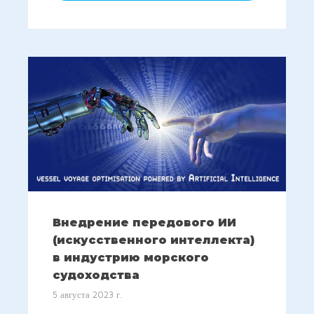
Внедрение передового ИИ
(искусственного интеллекта)
в индустрию морского
судоходства
5 августа 2023 г.