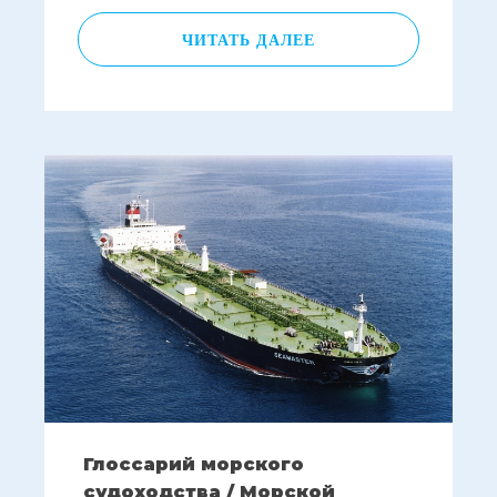
ЧИТАТЬ ДАЛЕЕ
Глоссарий морского
судоходства / Морской