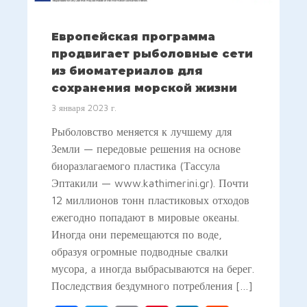
Европейская программа
продвигает рыболовные сети
из биоматериалов для
сохранения морской жизни
3 января 2023 г.
Рыболовство меняется к лучшему для
Земли — передовые решения на основе
биоразлагаемого пластика (Тассула
Эптакили — www.kathimerini.gr). Почти
12 миллионов тонн пластиковых отходов
ежегодно попадают в мировые океаны.
Иногда они перемещаются по воде,
образуя огромные подводные свалки
мусора, а иногда выбрасываются на берег.
Последствия бездумного потребления […]