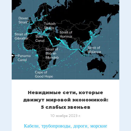
Невидимые сети, которые
движут мировой экономикой:
5 слабых звеньев
10 ноября 2023 г.
Кабели, трубопроводы, дороги, морские