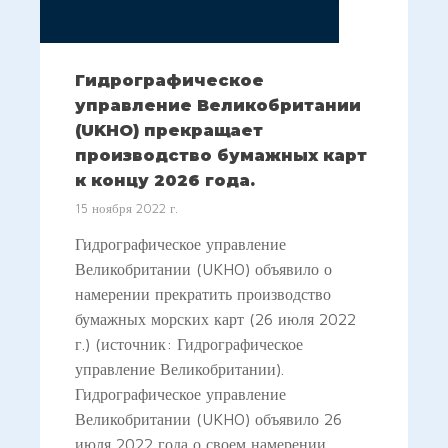
Гидрографическое
управление Великобритании
(UKHO) прекращает
производство бумажных карт
к концу 2026 года.
15 ноября 2022 г.
Гидрографическое управление
Великобритании (UKHO) объявило о
намерении прекратить производство
бумажных морских карт (26 июля 2022
г.) (источник: Гидрографическое
управление Великобритании).
Гидрографическое управление
Великобритании (UKHO) объявило 26
июля 2022 года о своем намерении