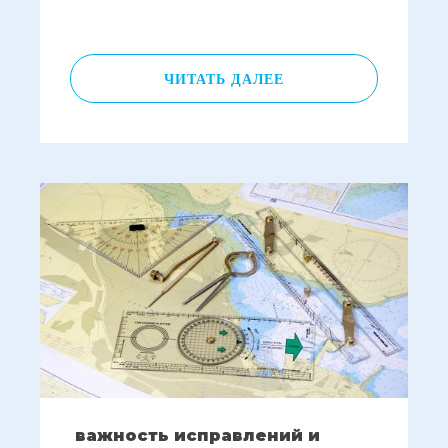
ЧИТАТЬ ДАЛЕЕ
важность исправлений и