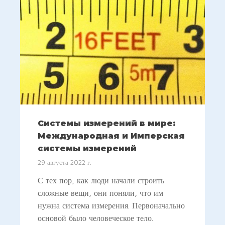
Системы измерений в мире:
Международная и Имперская
системы измерений
29 августа 2022 г.
С тех пор, как люди начали строить
сложные вещи, они поняли, что им
нужна система измерения. Первоначально
основой было человеческое тело.