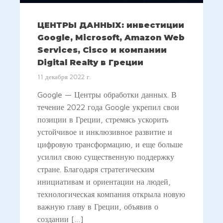
ЦЕНТРЫ ДАННЫХ: инвестиции
Google, Microsoft, Amazon Web
Services, Cisco и компании
Digital Realty в Греции
11 декабря 2022 г.
Google — Центры обработки данных. В
течение 2022 года Google укрепил свои
позиции в Греции, стремясь ускорить
устойчивое и инклюзивное развитие и
цифровую трансформацию, и еще больше
усилил свою существенную поддержку
стране. Благодаря стратегическим
инициативам и ориентации на людей,
технологическая компания открыла новую
важную главу в Греции, объявив о
создании […]