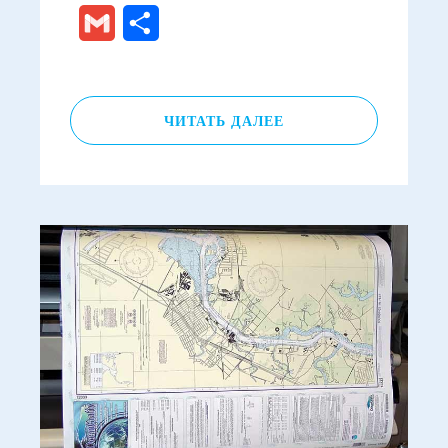
Gmail
Отправить
ЧИТАТЬ ДАЛЕЕ