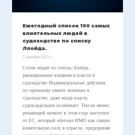
Ежегодный список 100 самых
влиятельных людей в
судоходстве по списку
Ллойда.
2 декабря 2022 г.
Сотня людей из списка Ллойда,
ранжирование влияния и власти в
судоходстве Индивидуальные действия
по-прежнему имеют значение в
судоходстве, даже когда власть
судовладельцев ослабевает. Тем не менее,
решающий момент в этом году наступил
от ЕС, который обогнал ИМО как самую
влиятельную силу в отрасли, предприняв