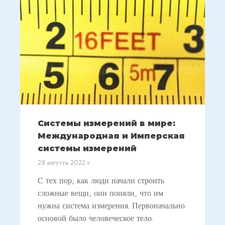
Системы измерений в мире:
Международная и Имперская
системы измерений
29 августа 2022 г.
С тех пор, как люди начали строить
сложные вещи, они поняли, что им
нужна система измерения. Первоначально
основой было человеческое тело.