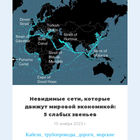
Невидимые сети, которые
движут мировой экономикой:
5 слабых звеньев
10 ноября 2023 г.
Кабели, трубопроводы, дороги, морские