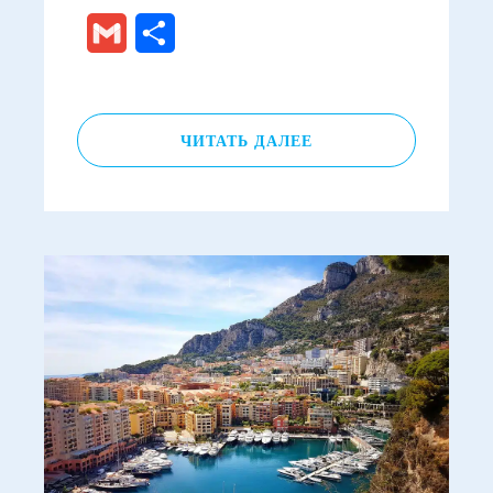
Gmail
Отправить
ЧИТАТЬ ДАЛЕЕ