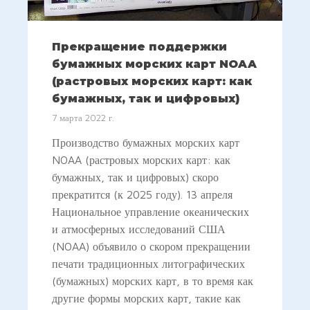
Прекращение поддержки
бумажных морских карт NOAA
(растровых морских карт: как
бумажных, так и цифровых)
7 марта 2022 г.
Производство бумажных морских карт
NOAA (растровых морских карт: как
бумажных, так и цифровых) скоро
прекратится (к 2025 году). 13 апреля
Национальное управление океанических
и атмосферных исследований США
(NOAA) объявило о скором прекращении
печати традиционных литографических
(бумажных) морских карт, в то время как
другие формы морских карт, такие как