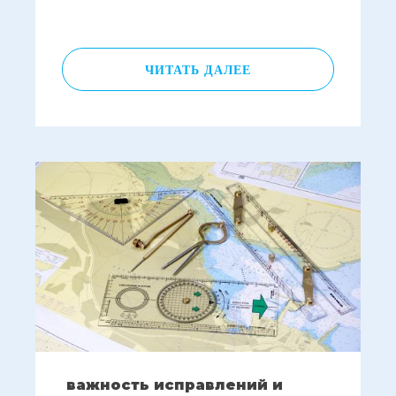
ЧИТАТЬ ДАЛЕЕ
важность исправлений и