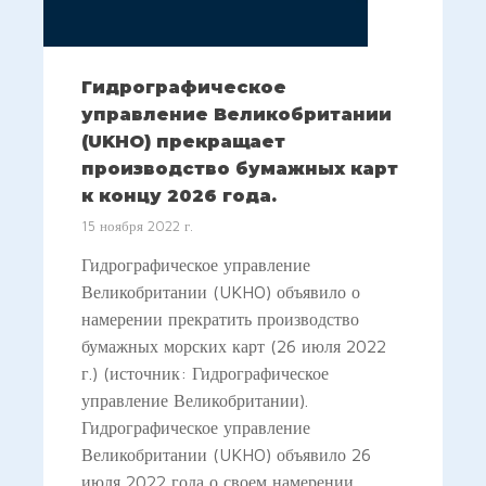
Гидрографическое
управление Великобритании
(UKHO) прекращает
производство бумажных карт
к концу 2026 года.
15 ноября 2022 г.
Гидрографическое управление
Великобритании (UKHO) объявило о
намерении прекратить производство
бумажных морских карт (26 июля 2022
г.) (источник: Гидрографическое
управление Великобритании).
Гидрографическое управление
Великобритании (UKHO) объявило 26
июля 2022 года о своем намерении