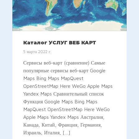
Каталог УСЛУГ ВЕБ КАРТ
5 марта 2022 г.
Сервисы веб-карт (сравнение) Самые
популярные сервисы веб-карт Google
Maps Bing Maps MapQuest
OpenStreetMap Here WeGo Apple Maps
Yandex Maps Сравнительный список
Функция Google Maps Bing Maps
MapQuest OpenStreetMap Here WeGo
Apple Maps Yandex Maps Австралия,
Канада, Китай, Франция, Германия,
Израиль, Италия, […]