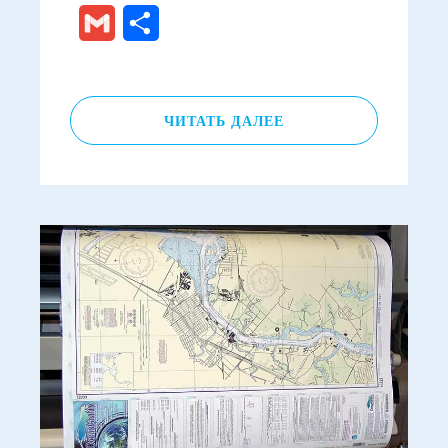
Gmail
Отправить
ЧИТАТЬ ДАЛЕЕ