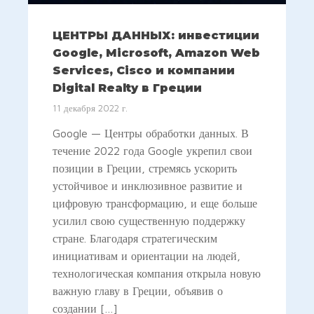
ЦЕНТРЫ ДАННЫХ: инвестиции
Google, Microsoft, Amazon Web
Services, Cisco и компании
Digital Realty в Греции
11 декабря 2022 г.
Google — Центры обработки данных. В
течение 2022 года Google укрепил свои
позиции в Греции, стремясь ускорить
устойчивое и инклюзивное развитие и
цифровую трансформацию, и еще больше
усилил свою существенную поддержку
стране. Благодаря стратегическим
инициативам и ориентации на людей,
технологическая компания открыла новую
важную главу в Греции, объявив о
создании […]