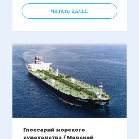
ЧИТАТЬ ДАЛЕЕ
Глоссарий морского
судоходства / Морской