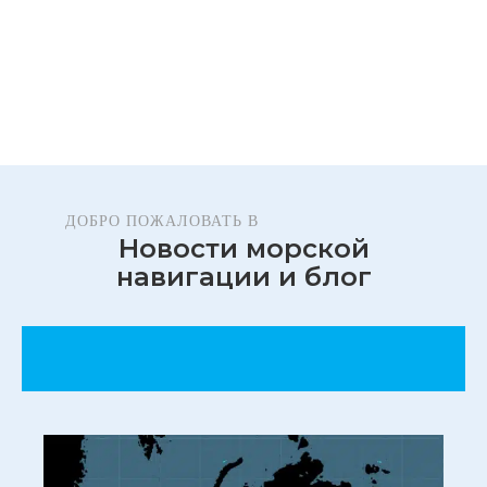
ДОБРО ПОЖАЛОВАТЬ В
Новости морской
навигации и блог