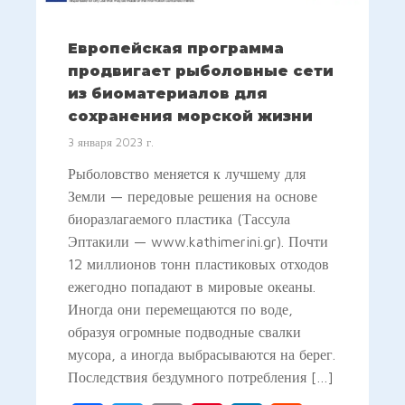
Европейская программа
продвигает рыболовные сети
из биоматериалов для
сохранения морской жизни
3 января 2023 г.
Рыболовство меняется к лучшему для
Земли — передовые решения на основе
биоразлагаемого пластика (Тассула
Эптакили — www.kathimerini.gr). Почти
12 миллионов тонн пластиковых отходов
ежегодно попадают в мировые океаны.
Иногда они перемещаются по воде,
образуя огромные подводные свалки
мусора, а иногда выбрасываются на берег.
Последствия бездумного потребления […]