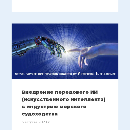
Внедрение передового ИИ
(искусственного интеллекта)
в индустрию морского
судоходства
5 августа 2023 г.