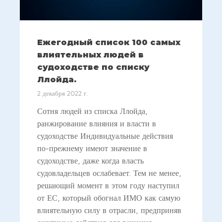
Ежегодный список 100 самых
влиятельных людей в
судоходстве по списку
Ллойда.
2 декабря 2022 г.
Сотня людей из списка Ллойда,
ранжирование влияния и власти в
судоходстве Индивидуальные действия
по-прежнему имеют значение в
судоходстве, даже когда власть
судовладельцев ослабевает. Тем не менее,
решающий момент в этом году наступил
от ЕС, который обогнал ИМО как самую
влиятельную силу в отрасли, предприняв