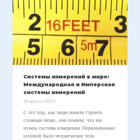
Системы измерений в мире:
Международная и Имперская
системы измерений
29 августа 2022 г.
С тех пор, как люди начали строить
сложные вещи, они поняли, что им
нужна система измерения. Первоначально
основой было человеческое тело.