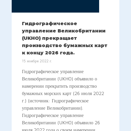
Гидрографическое
управление Великобритании
(UKHO) прекращает
производство бумажных карт
к концу 2026 года.
15 ноября 2022 г.
Гидрографическое управление
Великобритании (UKHO) объявило о
намерении прекратить производство
бумажных морских карт (26 июля 2022
г.) (источник: Гидрографическое
управление Великобритании).
Гидрографическое управление
Великобритании (UKHO) объявило 26
июля 2022 года о своем намерении