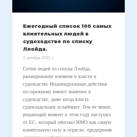
Ежегодный список 100 самых
влиятельных людей в
судоходстве по списку
Ллойда.
2 декабря 2022 г.
Сотня людей из списка Ллойда,
ранжирование влияния и власти в
судоходстве Индивидуальные действия
по-прежнему имеют значение в
судоходстве, даже когда власть
судовладельцев ослабевает. Тем не менее,
решающий момент в этом году наступил
от ЕС, который обогнал ИМО как самую
влиятельную силу в отрасли, предприняв