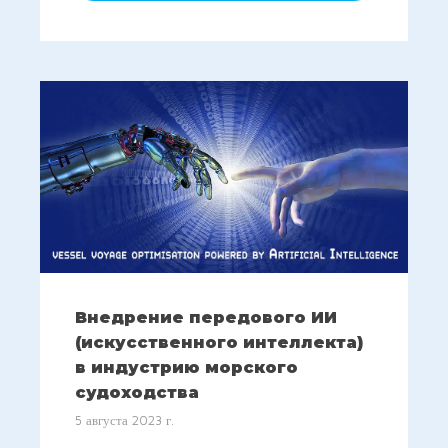
Внедрение передового ИИ
(искусственного интеллекта)
в индустрию морского
судоходства
5 августа 2023 г.