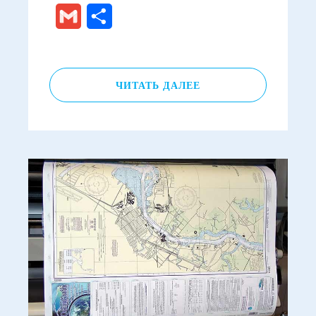
Gmail
Отправить
ЧИТАТЬ ДАЛЕЕ