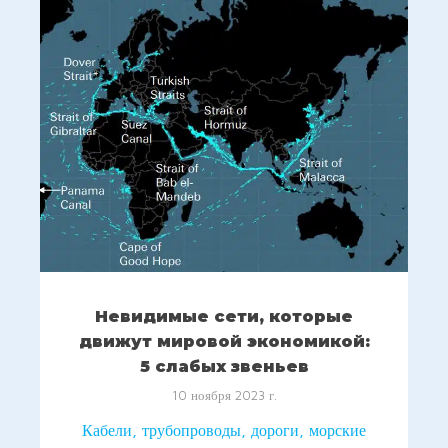
Невидимые сети, которые
движут мировой экономикой:
5 слабых звеньев
10 ноября 2023 г.
Кабели, трубопроводы, дороги, морские