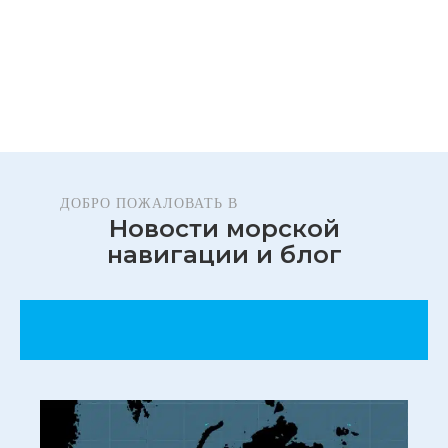
ДОБРО ПОЖАЛОВАТЬ В
Новости морской
навигации и блог