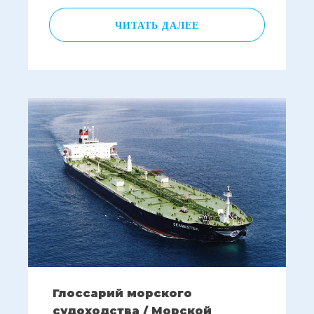
ЧИТАТЬ ДАЛЕЕ
Глоссарий морского
судоходства / Морской