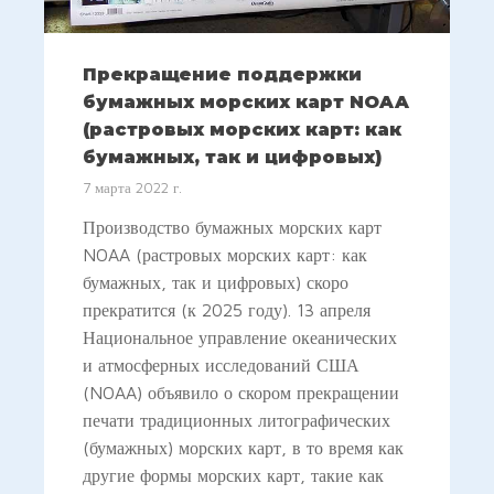
Прекращение поддержки
бумажных морских карт NOAA
(растровых морских карт: как
бумажных, так и цифровых)
7 марта 2022 г.
Производство бумажных морских карт
NOAA (растровых морских карт: как
бумажных, так и цифровых) скоро
прекратится (к 2025 году). 13 апреля
Национальное управление океанических
и атмосферных исследований США
(NOAA) объявило о скором прекращении
печати традиционных литографических
(бумажных) морских карт, в то время как
другие формы морских карт, такие как