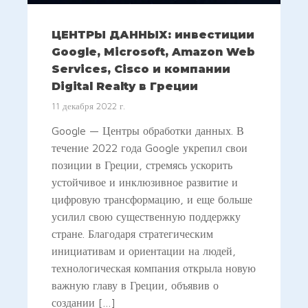
ЦЕНТРЫ ДАННЫХ: инвестиции
Google, Microsoft, Amazon Web
Services, Cisco и компании
Digital Realty в Греции
11 декабря 2022 г.
Google — Центры обработки данных. В
течение 2022 года Google укрепил свои
позиции в Греции, стремясь ускорить
устойчивое и инклюзивное развитие и
цифровую трансформацию, и еще больше
усилил свою существенную поддержку
стране. Благодаря стратегическим
инициативам и ориентации на людей,
технологическая компания открыла новую
важную главу в Греции, объявив о
создании […]