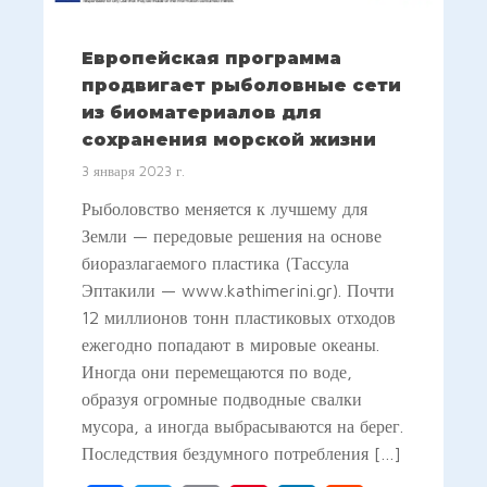
Европейская программа
продвигает рыболовные сети
из биоматериалов для
сохранения морской жизни
3 января 2023 г.
Рыболовство меняется к лучшему для
Земли — передовые решения на основе
биоразлагаемого пластика (Тассула
Эптакили — www.kathimerini.gr). Почти
12 миллионов тонн пластиковых отходов
ежегодно попадают в мировые океаны.
Иногда они перемещаются по воде,
образуя огромные подводные свалки
мусора, а иногда выбрасываются на берег.
Последствия бездумного потребления […]