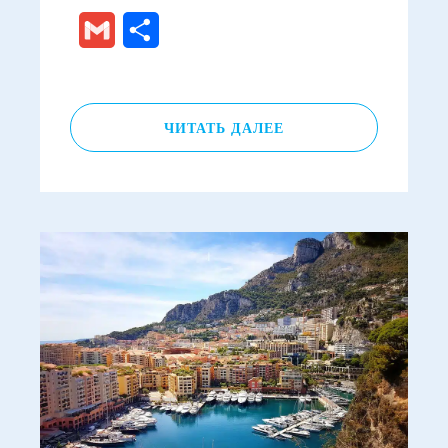
Gmail
Отправить
ЧИТАТЬ ДАЛЕЕ