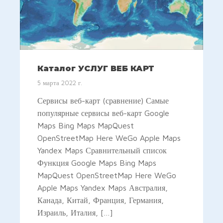
Каталог УСЛУГ ВЕБ КАРТ
5 марта 2022 г.
Сервисы веб-карт (сравнение) Самые
популярные сервисы веб-карт Google
Maps Bing Maps MapQuest
OpenStreetMap Here WeGo Apple Maps
Yandex Maps Сравнительный список
Функция Google Maps Bing Maps
MapQuest OpenStreetMap Here WeGo
Apple Maps Yandex Maps Австралия,
Канада, Китай, Франция, Германия,
Израиль, Италия, […]