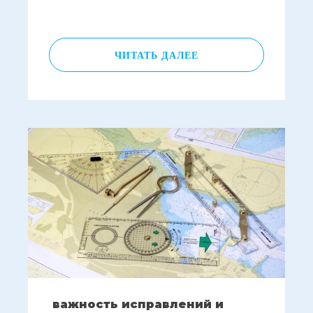
ЧИТАТЬ ДАЛЕЕ
важность исправлений и