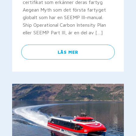
certifikat som erkänner deras fartyg
Aegean Myth som det första fartyget
globalt som har en SEEMP III-manual.
Ship Operational Carbon Intensity Plan
eller SEEMP Part III, är en del av […]
LÄS MER