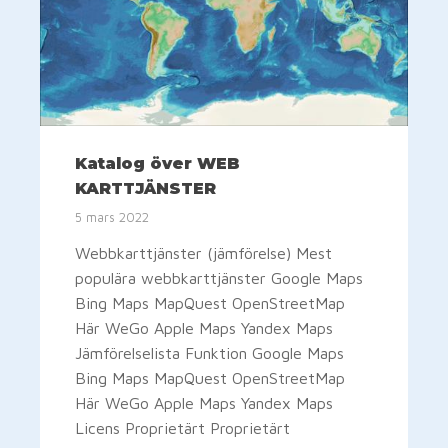
Katalog över WEB
KARTTJÄNSTER
5 mars 2022
Webbkarttjänster (jämförelse) Mest
populära webbkarttjänster Google Maps
Bing Maps MapQuest OpenStreetMap
Här WeGo Apple Maps Yandex Maps
Jämförelselista Funktion Google Maps
Bing Maps MapQuest OpenStreetMap
Här WeGo Apple Maps Yandex Maps
Licens Proprietärt Proprietärt