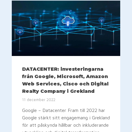
DATACENTER: investeringarna
från Google, Microsoft, Amazon
Web Services, Cisco och Digital
Realty Company i Grekland
11 december 2022
Google – Datacenter Fram till 2022 har
Google stärkt sitt engagemang i Grekland
för att påskynda hållbar och inkluderande