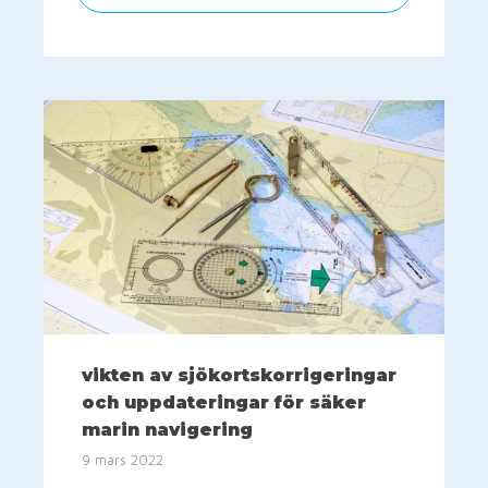
vikten av sjökortskorrigeringar
och uppdateringar för säker
marin navigering
9 mars 2022