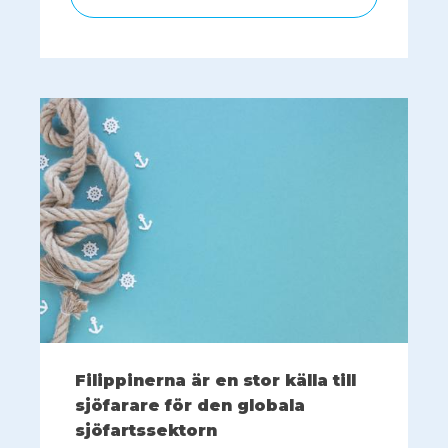
Filippinerna är en stor källa till
sjöfarare för den globala
sjöfartssektorn