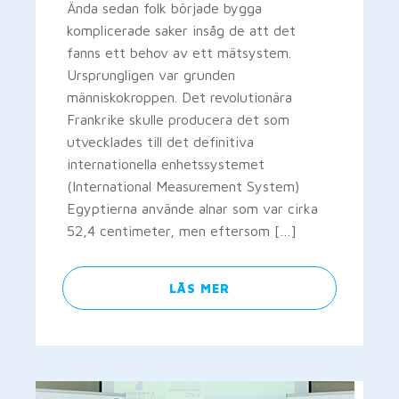
Ända sedan folk började bygga
komplicerade saker insåg de att det
fanns ett behov av ett mätsystem.
Ursprungligen var grunden
människokroppen. Det revolutionära
Frankrike skulle producera det som
utvecklades till det definitiva
internationella enhetssystemet
(International Measurement System)
Egyptierna använde alnar som var cirka
52,4 centimeter, men eftersom […]
LÄS MER