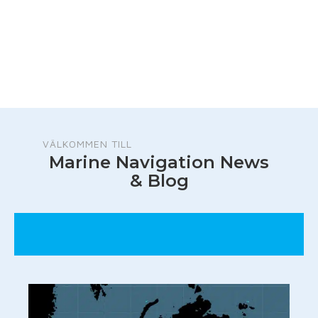
VÄLKOMMEN TILL
Marine Navigation News
& Blog