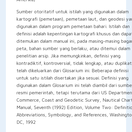
Sumber otoritatif untuk istilah yang digunakan dalam
kartografi (pemetaan), pemetaan laut, dan geodesi ya
digunakan dalam program pemetaan bahari. Istilah dan
definisi adalah kepentingan kartografi khusus dan dapa
ditemukan dalam manual ini, pada masing-masing baga
peta, bahan sumber yang berlaku, atau ditemui dalam
penelitian arsip. Jika memungkinkan, definisi yang
kontradiktif, kontroversial, tidak lengkap, atau duplikat
telah dikeluarkan dari Glosarium ini. Beberapa definisi
untuk satu istilah disertakan jika sesuai. Definisi yang
digunakan dalam Glosarium ini telah diambil dari sumbe
resmi pemerintah, tetapi terutama dari US Departmen
Commerce, Coast and Geodetic Survey, Nautical Char
Manual, Seventh (1992) Edition, Volume Two: Definitio
Abbreviations, Symbology, and References, Washingto
DC, 1992