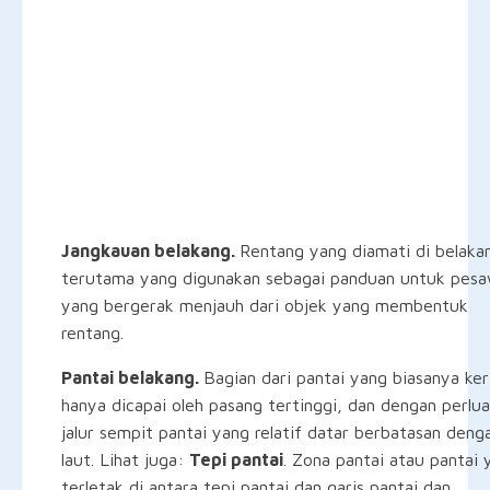
Jangkauan belakang.
Rentang yang diamati di belaka
terutama yang digunakan sebagai panduan untuk pes
yang bergerak menjauh dari objek yang membentuk
rentang.
Pantai belakang.
Bagian dari pantai yang biasanya ker
hanya dicapai oleh pasang tertinggi, dan dengan perlua
jalur sempit pantai yang relatif datar berbatasan deng
laut. Lihat juga:
Tepi pantai
. Zona pantai atau pantai 
terletak di antara tepi pantai dan garis pantai dan