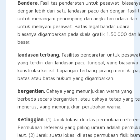
Bandara.
Fasilitas pendaratan untuk pesawat, biasany
dengan lebih dari satu landasan pacu dan dengan fasilit
untuk menangani penumpang dan angkutan udara dan
untuk melayani pesawat. Batas legal bandar udara
biasanya digambarkan pada skala grafik 1:50.000 dan l
besar.
landasan terbang.
Fasilitas pendaratan untuk pesawa
yang terdiri dari landasan pacu tunggal, yang biasanya
konstruksi kerikil. Lapangan terbang jarang memiliki pa
batas atau batas hukum yang digambarkan.
bergantian.
Cahaya yang menunjukkan warna yang
berbeda secara bergantian, atau cahaya tetap yang te
menerus, yang menunjukkan perubahan warna.
Ketinggian.
(1) Jarak lokasi di atas permukaan referens
Permukaan referensi yang paling umum adalah permuk
laut. (2) Jarak suatu lokasi di atas permukaan fisik bum