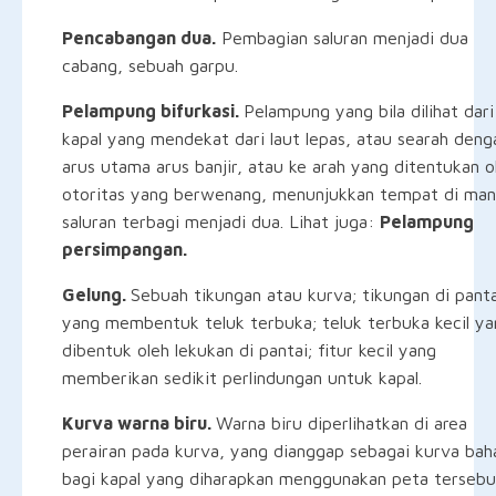
Pencabangan dua.
Pembagian saluran menjadi dua
cabang, sebuah garpu.
Pelampung bifurkasi.
Pelampung yang bila dilihat dari
kapal yang mendekat dari laut lepas, atau searah deng
arus utama arus banjir, atau ke arah yang ditentukan o
otoritas yang berwenang, menunjukkan tempat di ma
saluran terbagi menjadi dua. Lihat juga:
Pelampung
persimpangan.
Gelung.
Sebuah tikungan atau kurva; tikungan di panta
yang membentuk teluk terbuka; teluk terbuka kecil ya
dibentuk oleh lekukan di pantai; fitur kecil yang
memberikan sedikit perlindungan untuk kapal.
Kurva warna biru.
Warna biru diperlihatkan di area
perairan pada kurva, yang dianggap sebagai kurva bah
bagi kapal yang diharapkan menggunakan peta tersebu