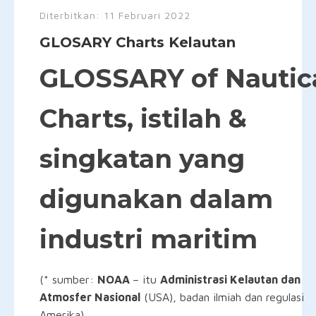
Diterbitkan:
11 Februari 2022
GLOSARY Charts Kelautan
GLOSSARY of Nautic
Charts, istilah &
singkatan yang
digunakan dalam
industri maritim
(* sumber:
NOAA
– itu
Administrasi Kelautan dan
Atmosfer Nasional
(USA), badan ilmiah dan regulasi
Amerika)