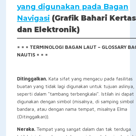
yang digunakan pada Bagan
Navigasi
(Grafik Bahari Kertas
dan Elektronik)
= = = TERMINOLOGI BAGAN LAUT – GLOSSARY B
NAUTIS = = =
Ditinggalkan.
Kata sifat yang mengacu pada fasilitas
buatan yang tidak lagi digunakan untuk tujuan aslinya,
seperti dalam "tambang terbengkalai". Istilah ini dapat
digunakan dengan simbol (misalnya, di samping simbol
bandara, atau dengan nama tempat, misalnya Elma
(Ditinggalkan)).
Neraka.
Tempat yang sangat dalam dan tak terduga.