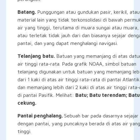
Batang.
Punggungan atau gundukan pasir, kerikil, atau
material lain yang tidak terkonsolidasi di bawah permu
air yang tinggi, terutama di muara sungai atau muara,
atau terletak tidak jauh dari dan biasanya sejajar deng
pantai, dan yang dapat menghalangi navigasi.
Telanjang
batu.
Batuan yang memanjang di atas dat
air tinggi rata-rata. Pada grafik NOAA, simbol batuan
telanjang digunakan untuk batuan yang memanjang leb
dari 1 kaki di atas air tinggi rata-rata di pantai Atlantik
dan memanjang lebih dari 2 kaki di atas air tinggi rata-
di pantai Pasifik. Melihat:
Batu; Batu terendam; Batu
cekung.
Pantai penghalang.
Sebuah bar pada dasarnya sejajar
dengan pantai, yang puncaknya berada di atas air yan
tinggi.